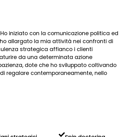
Ho iniziato con la comunicazione politica ed
 ho allargato la mia attività nei confronti di
nsulenza strategica affianco i clienti
 scaturire da una determinata azione
azienza, dote che ho sviluppato coltivando
o di regalare contemporaneamente, nello