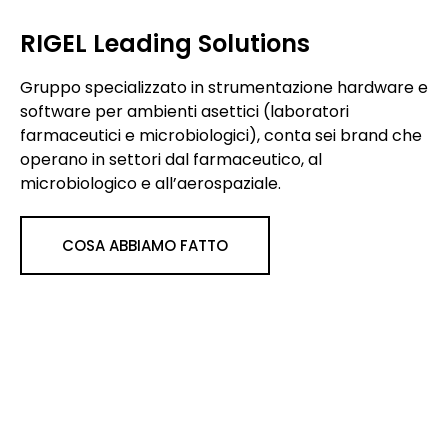
RIGEL Leading Solutions
Gruppo specializzato in strumentazione hardware e
software per ambienti asettici (laboratori
farmaceutici e microbiologici), conta sei brand che
operano in settori dal farmaceutico, al
microbiologico e all’aerospaziale.
COSA ABBIAMO FATTO