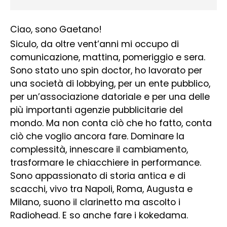
Ciao, sono Gaetano!
Siculo, da oltre vent’anni mi occupo di
comunicazione, mattina, pomeriggio e sera.
Sono stato uno spin doctor, ho lavorato per
una società di lobbying, per un ente pubblico,
per un’associazione datoriale e per una delle
più importanti agenzie pubblicitarie del
mondo. Ma non conta ciò che ho fatto, conta
ciò che voglio ancora fare. Dominare la
complessità, innescare il cambiamento,
trasformare le chiacchiere in performance.
Sono appassionato di storia antica e di
scacchi, vivo tra Napoli, Roma, Augusta e
Milano, suono il clarinetto ma ascolto i
Radiohead. E so anche fare i kokedama.