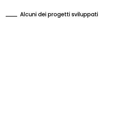
Alcuni dei progetti sviluppati