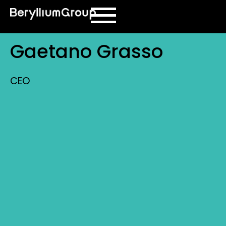
contenuto
Gaetano Grasso
CEO