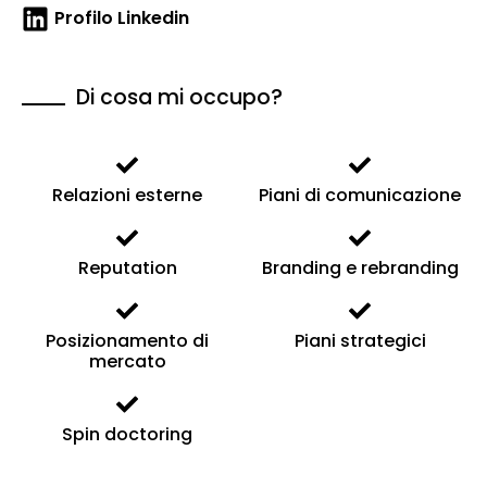
Profilo Linkedin
Di cosa mi occupo?
Relazioni esterne
Piani di comunicazione
Reputation
Branding e rebranding
Posizionamento di
Piani strategici
mercato
Spin doctoring