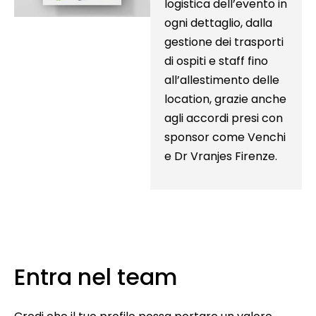
logistica dell’evento in
ogni dettaglio, dalla
gestione dei trasporti
di ospiti e staff fino
all’allestimento delle
location, grazie anche
agli accordi presi con
sponsor come Venchi
e Dr Vranjes Firenze.
Entra nel team