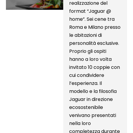
realizzazione del
format “Jaguar @
home”. Sei cene tra
Roma e Milano presso
le abitazioni di
personalità esclusive.
Proprio gli ospiti
hanno a loro volta
invitato 10 coppie con
cui condividere
l’esperienza. Il
modello e la filosofia
Jaguar in direzione
ecosostenibile
venivano presentati
nella loro
completezza durante