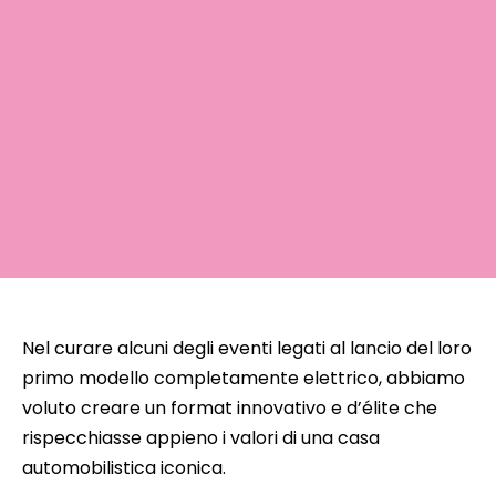
Nel curare alcuni degli eventi legati al lancio del loro
primo modello completamente elettrico, abbiamo
voluto creare un format innovativo e d’élite che
rispecchiasse appieno i valori di una casa
automobilistica iconica.