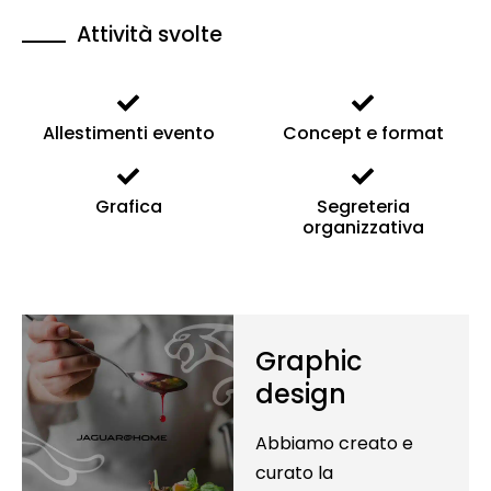
Attività svolte
Allestimenti evento
Concept e format
Grafica
Segreteria
organizzativa
Graphic
design
Abbiamo creato e
curato la