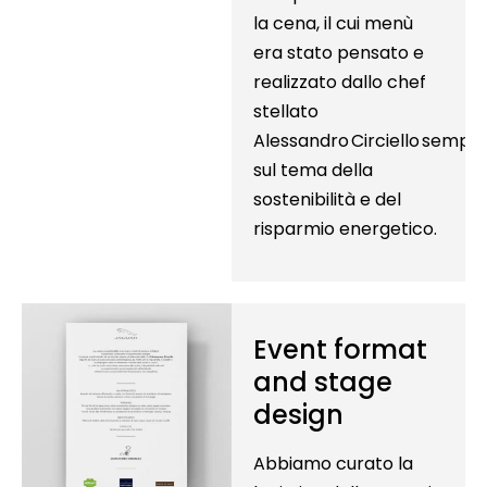
la cena, il cui menù
era stato pensato e
realizzato dallo chef
stellato
Alessandro Circiello sempr
sul tema della
sostenibilità e del
risparmio energetico.
Event format
and stage
design
Abbiamo curato la