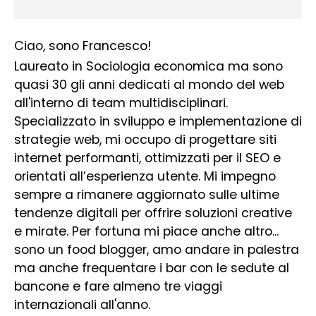
Ciao, sono Francesco!
Laureato in Sociologia economica ma sono
quasi 30 gli anni dedicati al mondo del web
all'interno di team multidisciplinari.
Specializzato in sviluppo e implementazione di
strategie web, mi occupo di progettare siti
internet performanti, ottimizzati per il SEO e
orientati all’esperienza utente. Mi impegno
sempre a rimanere aggiornato sulle ultime
tendenze digitali per offrire soluzioni creative
e mirate. Per fortuna mi piace anche altro...
sono un food blogger, amo andare in palestra
ma anche frequentare i bar con le sedute al
bancone e fare almeno tre viaggi
internazionali all'anno.