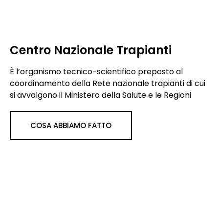
Centro Nazionale Trapianti
È l’organismo tecnico-scientifico preposto al
coordinamento della Rete nazionale trapianti di cui
si avvalgono il Ministero della Salute e le Regioni
COSA ABBIAMO FATTO