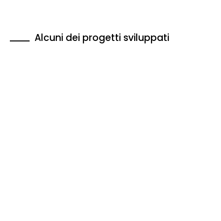
Alcuni dei progetti sviluppati