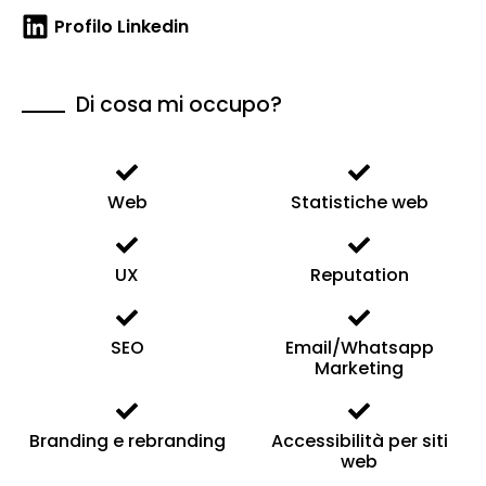
Profilo Linkedin
Di cosa mi occupo?
Web
Statistiche web
UX
Reputation
SEO
Email/Whatsapp
Marketing
Branding e rebranding
Accessibilità per siti
web