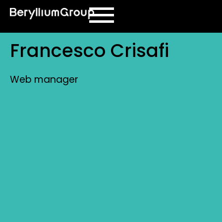
contenuto
Francesco Crisafi
Web manager