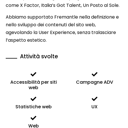
come X Factor, Italia’s Got Talent, Un Posto al Sole.
Abbiamo supportato Fremantle nella definizione e
nello sviluppo dei contenuti del sito web,
agevolando la User Experience, senza tralasciare
l’aspetto estetico.
Attività svolte
Accessibilità per siti
Campagne ADV
web
Statistiche web
UX
Web