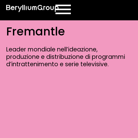
contenuto
Fremantle
Leader mondiale nell’ideazione,
produzione e distribuzione di programmi
d’intrattenimento e serie televisive.