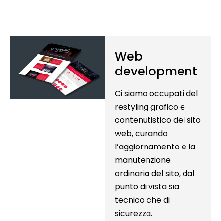
Web
development
Ci siamo occupati del
restyling grafico e
contenutistico del sito
web, curando
l’aggiornamento e la
manutenzione
ordinaria del sito, dal
punto di vista sia
tecnico che di
sicurezza.