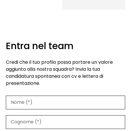
Entra nel team
Credi che il tuo profilo possa portare un valore
aggiunto alla nostra squadra? Invia la tua
candidatura spontanea con cv e lettera di
presentazione.