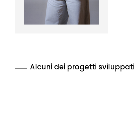
Alcuni dei progetti sviluppat