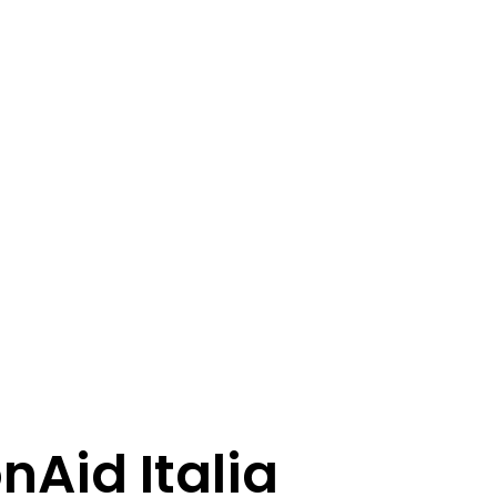
nAid Italia