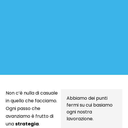
Non c’è nulla di casuale
Abbiamo dei punti
in quello che facciamo.
fermi su cui basiamo
Ogni passo che
ogni nostra
avanziamo è frutto di
lavorazione
.
una
strategia
.