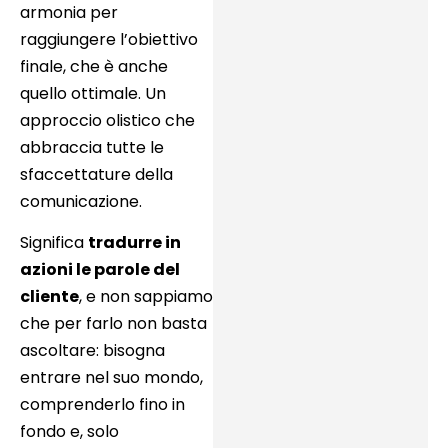
armonia per
raggiungere l’obiettivo
finale, che è anche
quello ottimale. Un
approccio olistico che
abbraccia tutte le
sfaccettature della
comunicazione.
Significa
tradurre in
azioni le parole del
cliente
, e non sappiamo
che per farlo non basta
ascoltare: bisogna
entrare nel suo mondo,
comprenderlo fino in
fondo e, solo