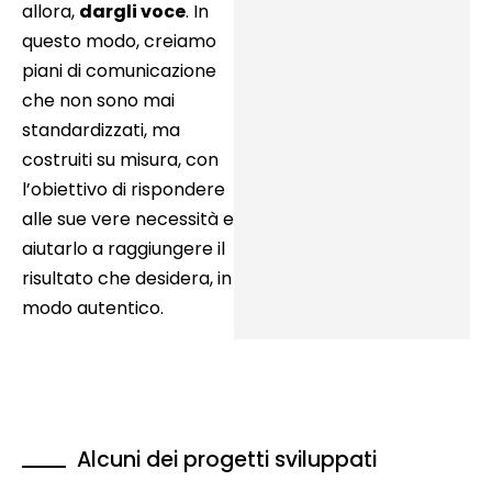
allora,
dargli voce
. In
questo modo, creiamo
piani di comunicazione
che non sono mai
standardizzati, ma
costruiti su misura, con
l’obiettivo di rispondere
alle sue vere necessità e
aiutarlo a raggiungere il
risultato che desidera, in
modo autentico.
Alcuni dei progetti sviluppati