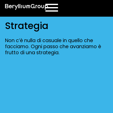
contenuto
Strategia
Non c’è nulla di casuale in quello che
facciamo. Ogni passo che avanziamo è
frutto di una strategia.