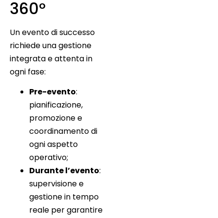
360°
Un evento di successo
richiede una gestione
integrata e attenta in
ogni fase:
Pre-evento
:
pianificazione,
promozione e
coordinamento di
ogni aspetto
operativo;
Durante l’evento
:
supervisione e
gestione in tempo
reale per garantire