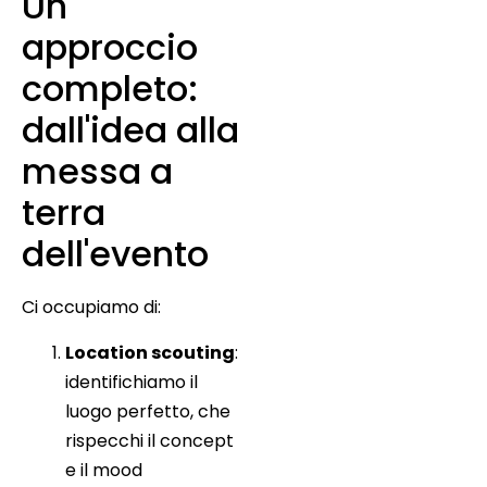
Un
approccio
completo:
dall'idea alla
messa a
terra
dell'evento
Ci occupiamo di:
Location scouting
:
identifichiamo il
luogo perfetto, che
rispecchi il concept
e il mood