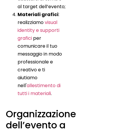
al target dell’evento;
Materiali grafici
:
realizziamo
visual
identity e supporti
grafici
per
comunicare il tuo
messaggio in modo
professionale e
creativo e ti
aiutiamo
nell'
allestimento di
tutti i materiali
.
Organizzazione
dell’evento a