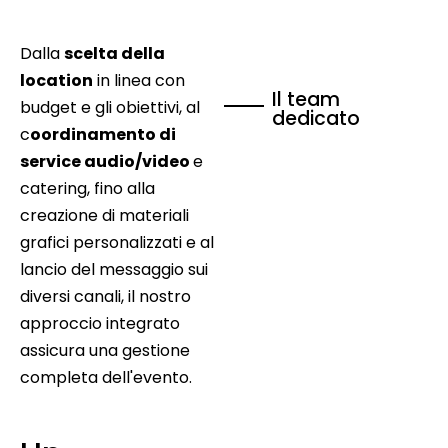
Dalla
scelta della
location
in linea con
Il team
budget e gli obiettivi, al
dedicato
c
oordinamento di
service audio/video
e
catering, fino alla
creazione di materiali
grafici personalizzati e al
lancio del messaggio sui
diversi canali, il nostro
approccio integrato
assicura una gestione
completa dell'evento.