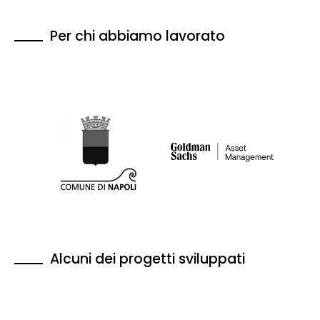
Per chi abbiamo lavorato
Alcuni dei progetti sviluppati