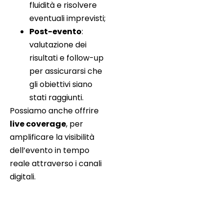
fluidità e risolvere
eventuali imprevisti;
Post-evento
:
valutazione dei
risultati e follow-up
per assicurarsi che
gli obiettivi siano
stati raggiunti.
Possiamo anche offrire
live coverage
, per
amplificare la visibilità
dell’evento in tempo
reale attraverso i canali
digitali.