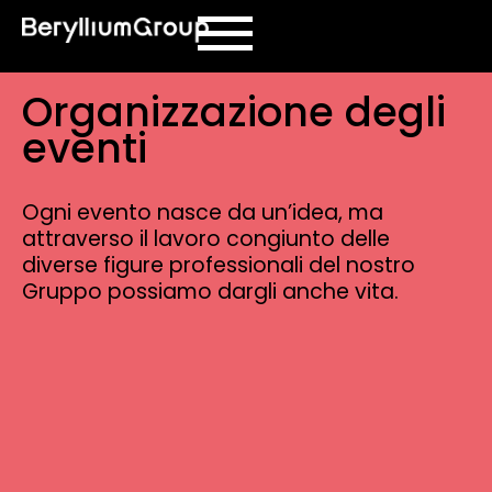
contenuto
Organizzazione degli
eventi
Ogni evento nasce da un’idea, ma
attraverso il lavoro congiunto delle
diverse figure professionali del nostro
Gruppo possiamo dargli anche vita.