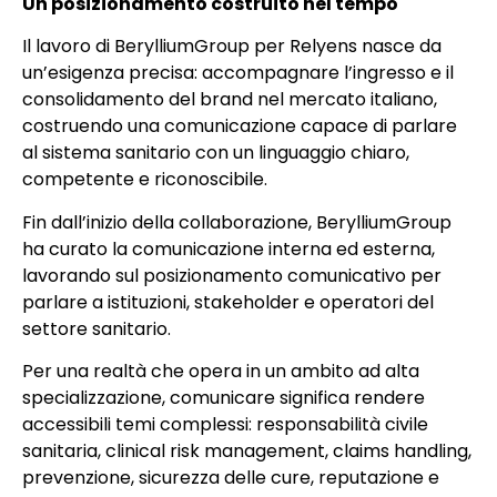
Un posizionamento costruito nel tempo
Il lavoro di BerylliumGroup per Relyens nasce da
un’esigenza precisa: accompagnare l’ingresso e il
consolidamento del brand nel mercato italiano,
costruendo una comunicazione capace di parlare
al sistema sanitario con un linguaggio chiaro,
competente e riconoscibile.
Fin dall’inizio della collaborazione, BerylliumGroup
ha curato la comunicazione interna ed esterna,
lavorando sul posizionamento comunicativo per
parlare a istituzioni, stakeholder e operatori del
settore sanitario.
Per una realtà che opera in un ambito ad alta
specializzazione, comunicare significa rendere
accessibili temi complessi: responsabilità civile
sanitaria, clinical risk management, claims handling,
prevenzione, sicurezza delle cure, reputazione e