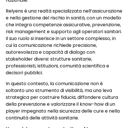
nazionale.
Relyens è una realtà specializzata nell’assicurazione
e nella gestione del rischio in sanità, con un modello
che integra competenze assicurative, prevenzione,
risk management e supporto agli operatori sanitari.
Il suo ruolo si inserisce in un settore complesso, in
cui la comunicazione richiede precisione,
autorevolezza e capacità di dialogo con
stakeholder diversi: strutture sanitarie,
professionisti, istituzioni, comunità scientifica e
decisori pubblici.
In questo contesto, la comunicazione non è
soltanto uno strumento di visibilità, ma una leva
strategica per costruire fiducia, diffondere cultura
della prevenzione e valorizzare il know-how di un
player impegnato nella sicurezza delle cure e nella
continuità delle attività sanitarie.