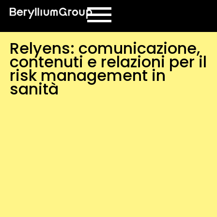
contenuto
Relyens: comunicazione,
contenuti e relazioni per il
risk management in
sanità