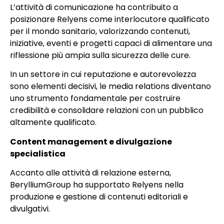
L’attività di comunicazione ha contribuito a
posizionare Relyens come interlocutore qualificato
per il mondo sanitario, valorizzando contenuti,
iniziative, eventi e progetti capaci di alimentare una
riflessione più ampia sulla sicurezza delle cure.
In un settore in cui reputazione e autorevolezza
sono elementi decisivi, le media relations diventano
uno strumento fondamentale per costruire
credibilità e consolidare relazioni con un pubblico
altamente qualificato.
Content management e divulgazione
specialistica
Accanto alle attività di relazione esterna,
BerylliumGroup ha supportato Relyens nella
produzione e gestione di contenuti editoriali e
divulgativi.