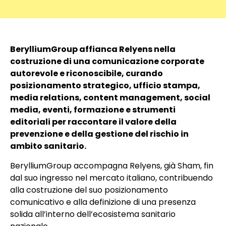
BerylliumGroup affianca Relyens nella
costruzione di una comunicazione corporate
autorevole e riconoscibile, curando
posizionamento strategico, ufficio stampa,
media relations, content management, social
media, eventi, formazione e strumenti
editoriali per raccontare il valore della
prevenzione e della gestione del rischio in
ambito sanitario.
BerylliumGroup accompagna Relyens, già Sham, fin
dal suo ingresso nel mercato italiano, contribuendo
alla costruzione del suo posizionamento
comunicativo e alla definizione di una presenza
solida all’interno dell’ecosistema sanitario