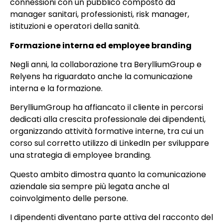
connessioni con un pubblico composto da
manager sanitari, professionisti, risk manager,
istituzioni e operatori della sanità.
Formazione interna ed employee branding
Negli anni, la collaborazione tra BerylliumGroup e
Relyens ha riguardato anche la comunicazione
interna e la formazione.
BerylliumGroup ha affiancato il cliente in percorsi
dedicati alla crescita professionale dei dipendenti,
organizzando attività formative interne, tra cui un
corso sul corretto utilizzo di LinkedIn per sviluppare
una strategia di employee branding.
Questo ambito dimostra quanto la comunicazione
aziendale sia sempre più legata anche al
coinvolgimento delle persone.
I dipendenti diventano parte attiva del racconto del