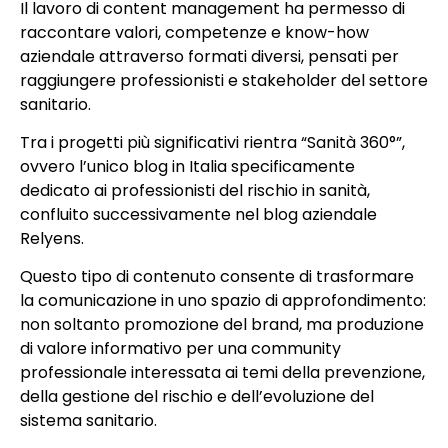
Il lavoro di content management ha permesso di
raccontare valori, competenze e know-how
aziendale attraverso formati diversi, pensati per
raggiungere professionisti e stakeholder del settore
sanitario.
Tra i progetti più significativi rientra “Sanità 360°”,
ovvero l’unico blog in Italia specificamente
dedicato ai professionisti del rischio in sanità,
confluito successivamente nel blog aziendale
Relyens.
Questo tipo di contenuto consente di trasformare
la comunicazione in uno spazio di approfondimento:
non soltanto promozione del brand, ma produzione
di valore informativo per una community
professionale interessata ai temi della prevenzione,
della gestione del rischio e dell’evoluzione del
sistema sanitario.