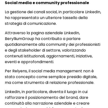
Social media e community professionale
La gestione dei canali social, in particolare LinkedIn,
ha rappresentato un ulteriore tassello della
strategia di comunicazione.
Attraverso la pagina aziendale LinkedIn,
BerylliumGroup ha contribuito a parlare
quotidianamente alla community dei professionisti
e degli stakeholder di settore, valorizzando
contenuti istituzionali, aggiornamenti, iniziative,
eventi e approfondimenti.
Per Relyens, il social media management non è
stato concepito come semplice presidio digitale,
ma come strumento di relazione professionale.
LinkedIn, in particolare, diventa il luogo in cui
rafforzare il posizionamento del brand, dare
continuità alla narrazione aziendale e creare