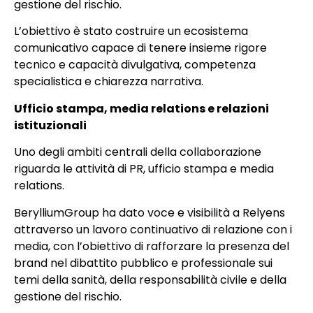
gestione del rischio.
L’obiettivo è stato costruire un ecosistema
comunicativo capace di tenere insieme rigore
tecnico e capacità divulgativa, competenza
specialistica e chiarezza narrativa.
Ufficio stampa, media relations e relazioni
istituzionali
Uno degli ambiti centrali della collaborazione
riguarda le attività di PR, ufficio stampa e media
relations.
BerylliumGroup ha dato voce e visibilità a Relyens
attraverso un lavoro continuativo di relazione con i
media, con l’obiettivo di rafforzare la presenza del
brand nel dibattito pubblico e professionale sui
temi della sanità, della responsabilità civile e della
gestione del rischio.