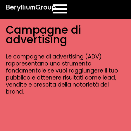
contenuto
Campagne di
advertising
Le campagne di advertising (ADV)
rappresentano uno strumento
fondamentale se vuoi raggiungere il tuo
pubblico e ottenere risultati come lead,
vendite e crescita della notorietà del
brand.