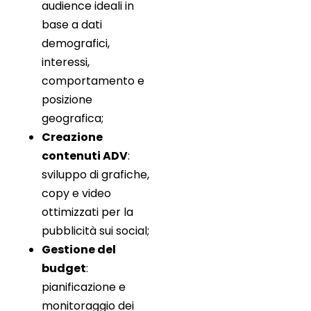
audience ideali in
base a dati
demografici,
interessi,
comportamento e
posizione
geografica;
Creazione
contenuti ADV
:
sviluppo di grafiche,
copy e video
ottimizzati per la
pubblicità sui social;
Gestione del
budget
:
pianificazione e
monitoraggio dei