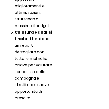
miglioramenti e
ottimizzazioni,
sfruttando al
massimo il budget;
Chiusura e analisi
finale
: ti forniamo
un report
dettagliato con
tutte le metriche
chiave per valutare
il successo della
campagna e
identificare nuove
opportunità di
crescita.