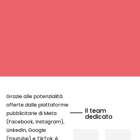
Grazie alle potenzialità
offerte dalle piattaforme
Il team
pubblicitarie di Meta
dedicato
(Facebook, Instagram),
LinkedIn, Google
(Youtube) e TikTok, è