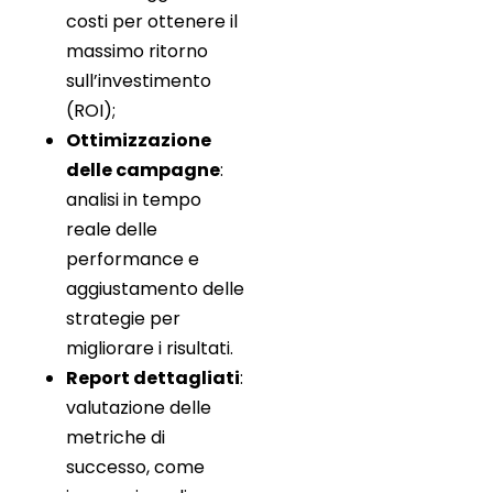
costi per ottenere il
massimo ritorno
sull’investimento
(ROI);
Ottimizzazione
delle campagne
:
analisi in tempo
reale delle
performance e
aggiustamento delle
strategie per
migliorare i risultati.
Report dettagliati
:
valutazione delle
metriche di
successo, come