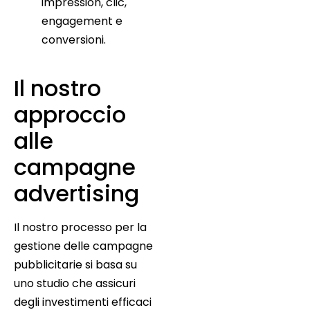
impression, clic,
engagement e
conversioni.
Il nostro
approccio
alle
campagne
advertising
Il nostro processo per la
gestione delle campagne
pubblicitarie si basa su
uno studio che assicuri
degli investimenti efficaci