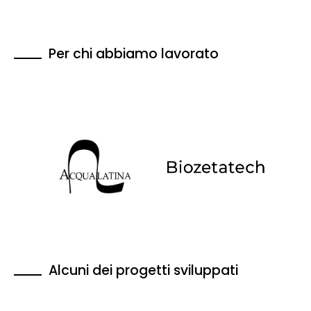
Per chi abbiamo lavorato
Alcuni dei progetti sviluppati