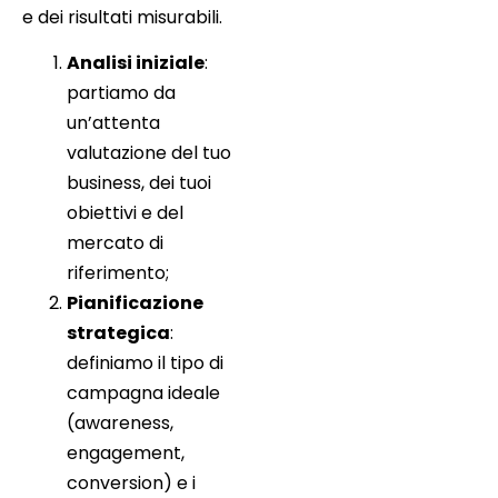
e dei risultati misurabili.
Analisi iniziale
:
partiamo da
un’attenta
valutazione del tuo
business, dei tuoi
obiettivi e del
mercato di
riferimento;
Pianificazione
strategica
:
definiamo il tipo di
campagna ideale
(awareness,
engagement,
conversion) e i