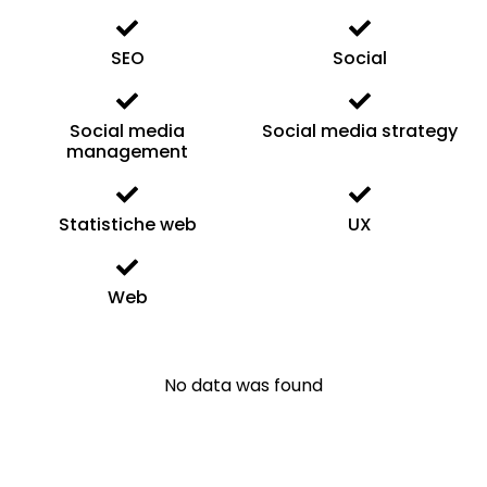
SEO
Social
Social media
Social media strategy
management
Statistiche web
UX
Web
No data was found