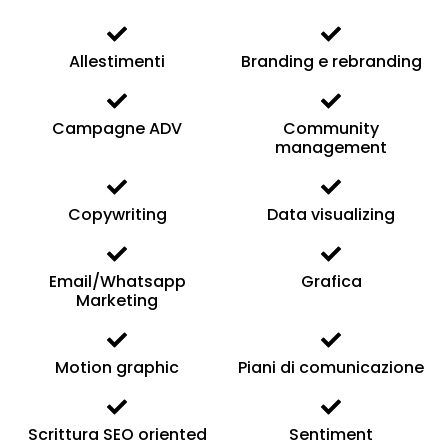
Allestimenti
Branding e rebranding
Campagne ADV
Community
management
Copywriting
Data visualizing
Email/Whatsapp
Grafica
Marketing
Motion graphic
Piani di comunicazione
Scrittura SEO oriented
Sentiment