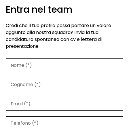
Entra nel team
Credi che il tuo profilo possa portare un valore
aggiunto alla nostra squadra? Invia la tua
candidatura spontanea con cv e lettera di
presentazione.