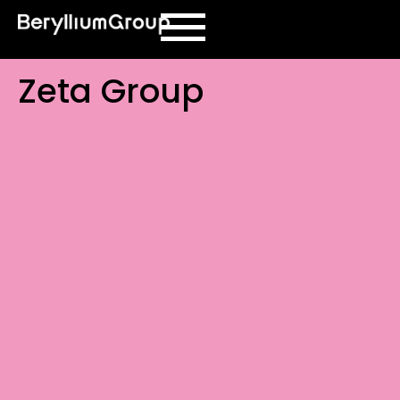
contenuto
Zeta Group