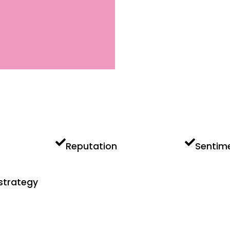
Reputation
Sentim
strategy