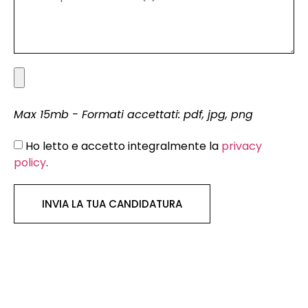
Max 15mb - Formati accettati: pdf, jpg, png
Ho letto e accetto integralmente la
privacy
policy
.
INVIA LA TUA CANDIDATURA
ROMA