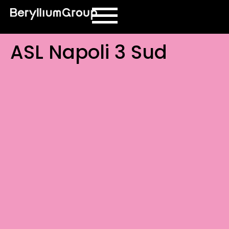
contenuto
ASL Napoli 3 Sud