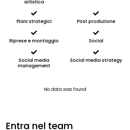
artistica
Piani strategici
Post produzione
Riprese e montaggio
Social
Social media
Social media strategy
management
No data was found
Entra nel team