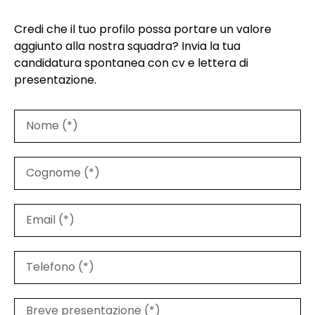
Credi che il tuo profilo possa portare un valore
aggiunto alla nostra squadra? Invia la tua
candidatura spontanea con cv e lettera di
presentazione.