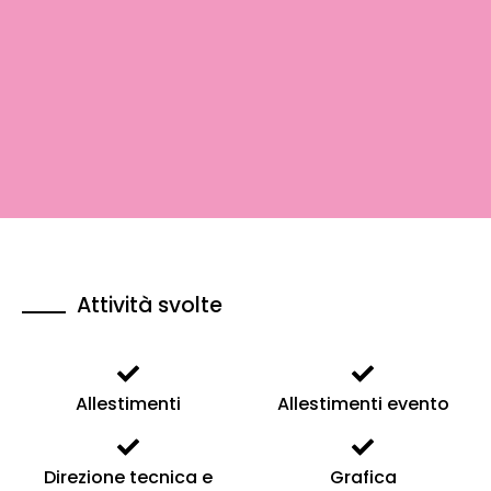
Attività svolte
Allestimenti
Allestimenti evento
Direzione tecnica e
Grafica