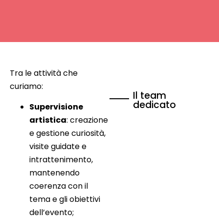
Tra le attività che
curiamo:
Il team
dedicato
Supervisione
artistica
: creazione
e gestione curiosità,
visite guidate e
intrattenimento,
mantenendo
coerenza con il
tema e gli obiettivi
dell’evento;