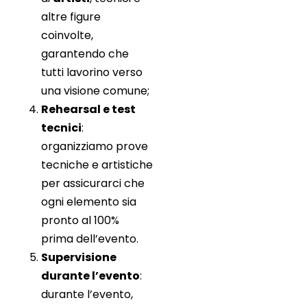
altre figure
coinvolte,
garantendo che
tutti lavorino verso
una visione comune;
Rehearsal e test
tecnici
:
organizziamo prove
tecniche e artistiche
per assicurarci che
ogni elemento sia
pronto al 100%
prima dell’evento.
Supervisione
durante l’evento
:
durante l’evento,