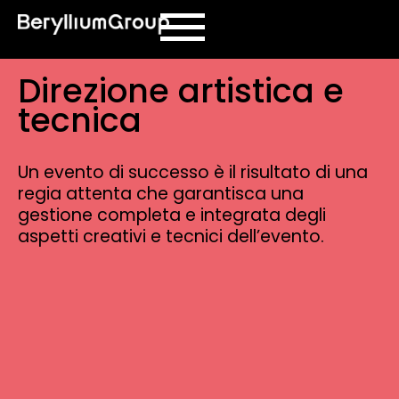
contenuto
Direzione artistica e
tecnica
Un evento di successo è il risultato di una
regia attenta che garantisca una
gestione completa e integrata degli
aspetti creativi e tecnici dell’evento.