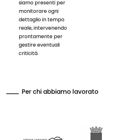
siamo presenti per
monitorare ogni
dettaglio in tempo
reale, intervenendo
prontamente per
gestire eventuali
criticità.
Per chi abbiamo lavorato