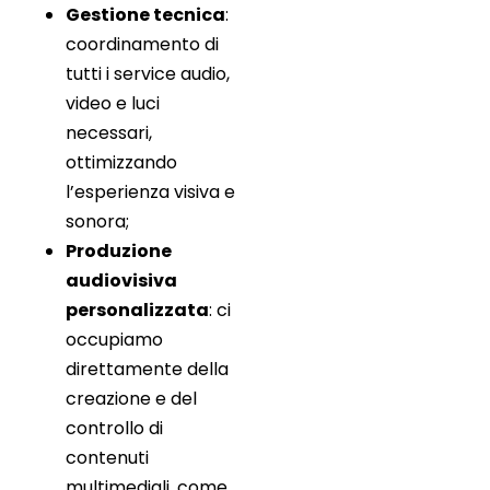
Gestione tecnica
:
coordinamento di
tutti i service audio,
video e luci
necessari,
ottimizzando
l’esperienza visiva e
sonora;
Produzione
audiovisiva
personalizzata
: ci
occupiamo
direttamente della
creazione e del
controllo di
contenuti
multimediali, come