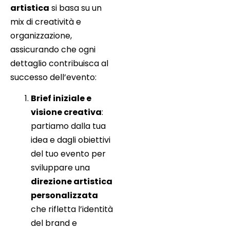
artistica
si basa su un
mix di creatività e
organizzazione,
assicurando che ogni
dettaglio contribuisca al
successo dell’evento:
Brief iniziale e
visione creativa
:
partiamo dalla tua
idea e dagli obiettivi
del tuo evento per
sviluppare una
direzione artistica
personalizzata
che rifletta l’identità
del brand e