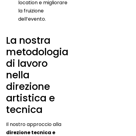
location e migliorare
la fruizione
dell’evento.
La nostra
metodologia
di lavoro
nella
direzione
artistica e
tecnica
Il nostro approccio alla
direzione tecnica e