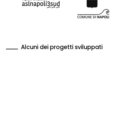
Alcuni dei progetti sviluppati