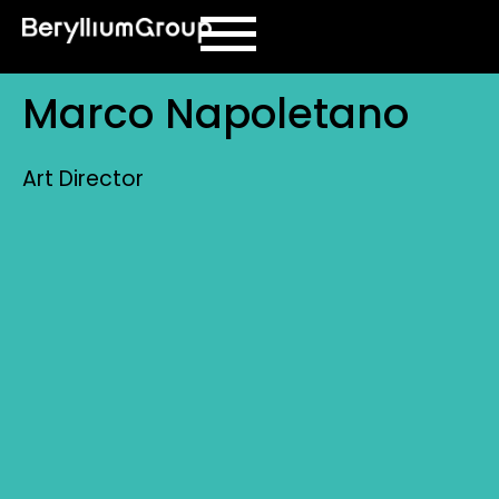
contenuto
Marco Napoletano
Art Director