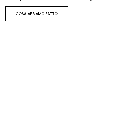
COSA ABBIAMO FATTO