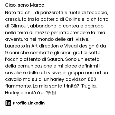
Ciao, sono Marco!
Nato tra chili di panzerotti e ruote di focaccia,
cresciuto tra la batteria di Collins e la chitarra
di Gilmour, abbandono la contea e approdo
nella terra di mezzo per intraprendere la mia
avventura nel mondo delle arti visive.
Laureato in Art direction e Visual design è da
9 anni che combatto gli orrori grafici sotto
l’occhio attento di Sauron. Sono un esteta
della comunicazione e mi piace definirmi il
cavaliere delle arti visive, in groppa non ad un
cavallo ma su di un'harley davidson 883
fiammante. La mia santa trinità? “Puglia,
Harley e rock’n’roll”🤟🏻
Profilo Linkedin