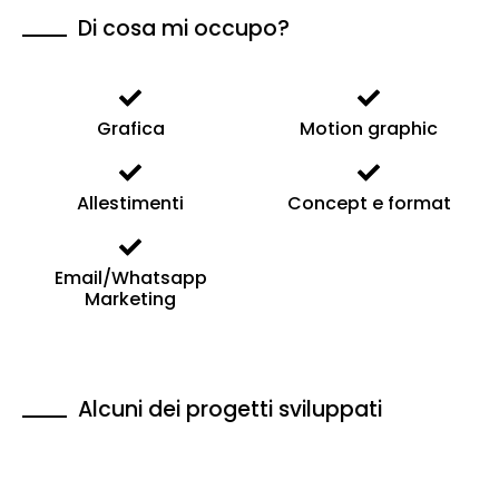
Di cosa mi occupo?
Grafica
Motion graphic
Allestimenti
Concept e format
Email/Whatsapp
Marketing
Alcuni dei progetti sviluppati