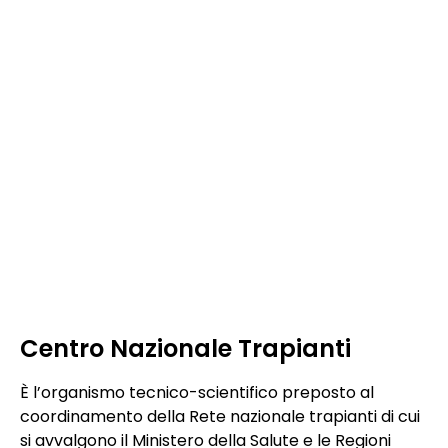
Centro Nazionale Trapianti
È l’organismo tecnico-scientifico preposto al
coordinamento della Rete nazionale trapianti di cui
si avvalgono il Ministero della Salute e le Regioni