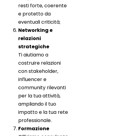
resti forte, coerente
e protetto da
eventuali criticità;
Networking e
relazioni
strategiche
Ti aiutiamo a
costruire relazioni
con stakeholder,
influencer e
community rilevanti
per la tua attività,
ampliando il tuo
impatto e la tua rete
professionale.
Formazione