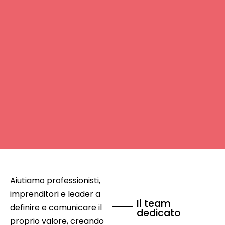
Aiutiamo professionisti,
imprenditori e leader a
Il team
definire e comunicare il
dedicato
proprio valore, creando