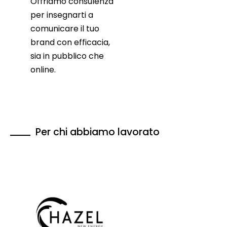
Offriamo consulenza
per insegnarti a
comunicare il tuo
brand con efficacia,
sia in pubblico che
online.
Per chi abbiamo lavorato