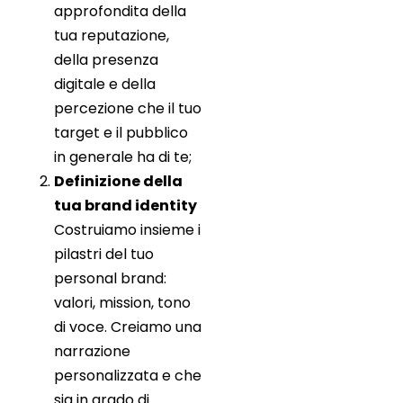
approfondita della
tua reputazione,
della presenza
digitale e della
percezione che il tuo
target e il pubblico
in generale ha di te;
Definizione della
tua brand identity
Costruiamo insieme i
pilastri del tuo
personal brand:
valori, mission, tono
di voce. Creiamo una
narrazione
personalizzata e che
sia in grado di