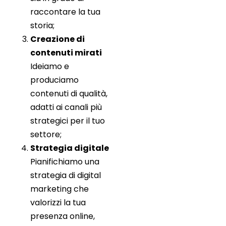
raccontare la tua
storia;
Creazione di
contenuti mirati
Ideiamo e
produciamo
contenuti di qualità,
adatti ai canali più
strategici per il tuo
settore;
Strategia digitale
Pianifichiamo una
strategia di digital
marketing che
valorizzi la tua
presenza online,