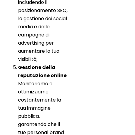
includendo il
posizionamento SEO,
la gestione dei social
media e delle
campagne di
advertising per
aumentare la tua
visibilità;
Gestione della
reputazione online
Monitoriamo e
ottimizziamo
costantemente la
tua immagine
pubblica,
garantendo che il
tuo personal brand