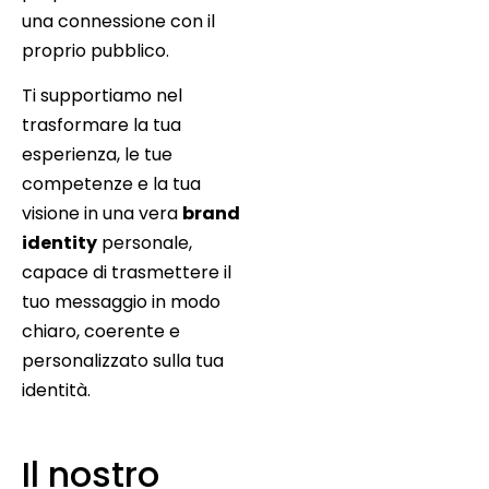
una connessione con il
proprio pubblico.
Ti supportiamo nel
trasformare la tua
esperienza, le tue
competenze e la tua
visione in una vera
brand
identity
personale,
capace di trasmettere il
tuo messaggio in modo
chiaro, coerente e
personalizzato sulla tua
identità.
Il nostro