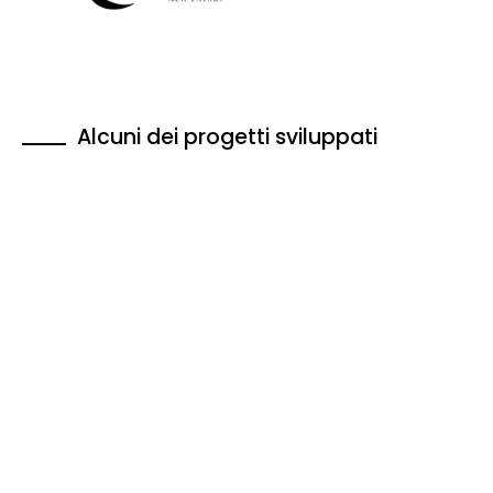
Alcuni dei progetti sviluppati