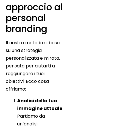
approccio al
personal
branding
Il nostro metodo si basa
su una strategia
personalizzata e mirata,
pensata per aiutarti a
raggiungere i tuoi
obiettivi. Ecco cosa
offriamo:
Analisi della tua
immagine attuale
Partiamo da
un’analisi