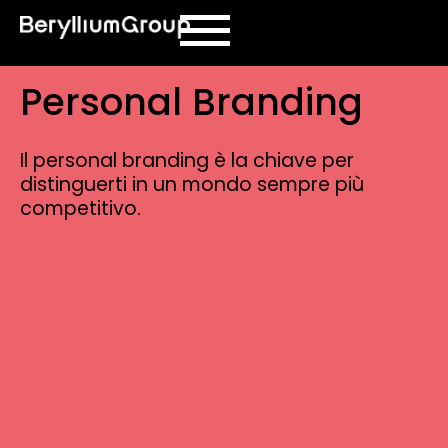
contenuto
Personal Branding
Il personal branding è la chiave per
distinguerti in un mondo sempre più
competitivo.