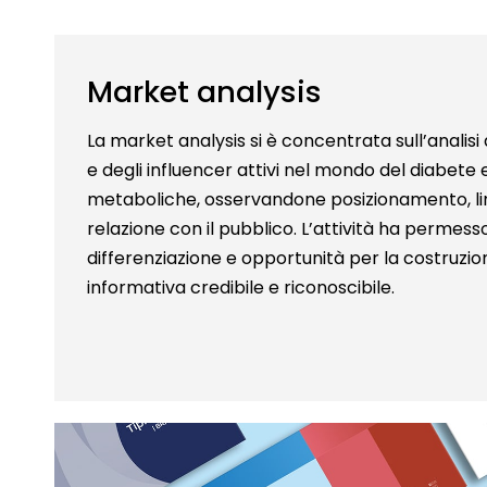
Market analysis
La market analysis si è concentrata sull’analisi
e degli influencer attivi nel mondo del diabete 
metaboliche, osservandone posizionamento, lin
relazione con il pubblico. L’attività ha permesso
differenziazione e opportunità per la costruzi
informativa credibile e riconoscibile.