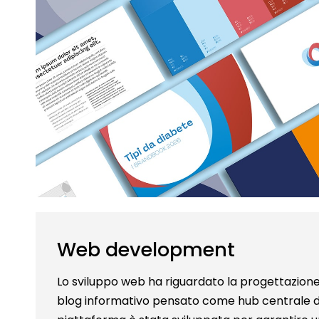
Web development
Lo sviluppo web ha riguardato la progettazione 
blog informativo pensato come hub centrale d