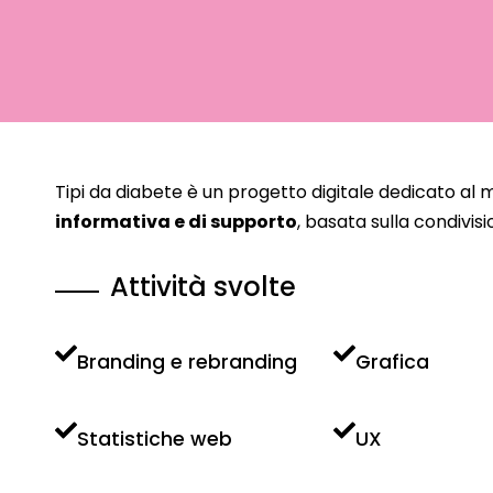
Tipi da diabete è un progetto digitale dedicato al
informativa e di supporto
, basata sulla condivisi
Attività svolte
Branding e rebranding
Grafica
Statistiche web
UX