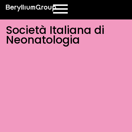
contenuto
Società Italiana di
Neonatologia