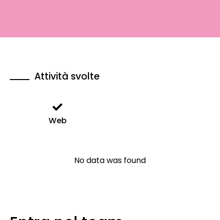
Attività svolte
Web
No data was found