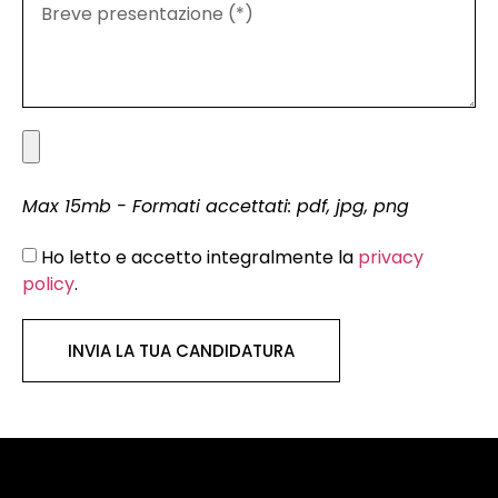
Max 15mb - Formati accettati: pdf, jpg, png
Ho letto e accetto integralmente la
privacy
policy
.
INVIA LA TUA CANDIDATURA