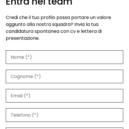
Entra nel team
Credi che il tuo profilo possa portare un valore
aggiunto alla nostra squadra? Invia la tua
candidatura spontanea con cv e lettera di
presentazione.