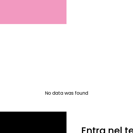
No data was found
Entra nel 