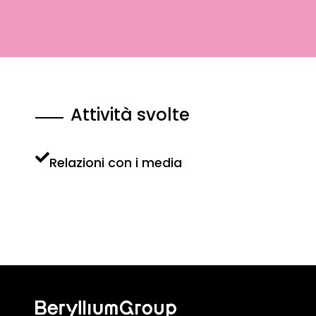
Attività svolte
Relazioni con i media