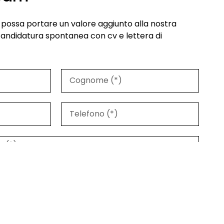
lo possa portare un valore aggiunto alla nostra
candidatura spontanea con cv e lettera di