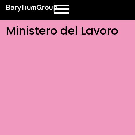
contenuto
Ministero del Lavoro