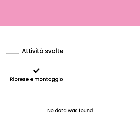
Attività svolte
Riprese e montaggio
No data was found