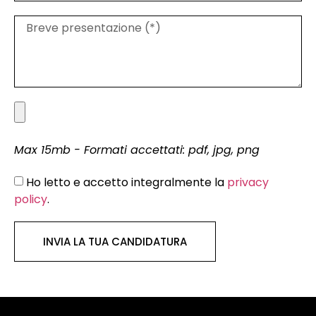
Max 15mb - Formati accettati: pdf, jpg, png
Ho letto e accetto integralmente la
privacy
policy
.
INVIA LA TUA CANDIDATURA