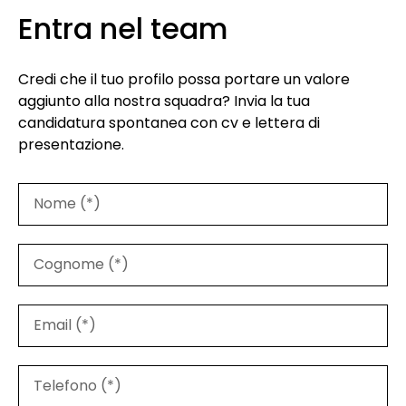
Entra nel team
Credi che il tuo profilo possa portare un valore
aggiunto alla nostra squadra? Invia la tua
candidatura spontanea con cv e lettera di
presentazione.