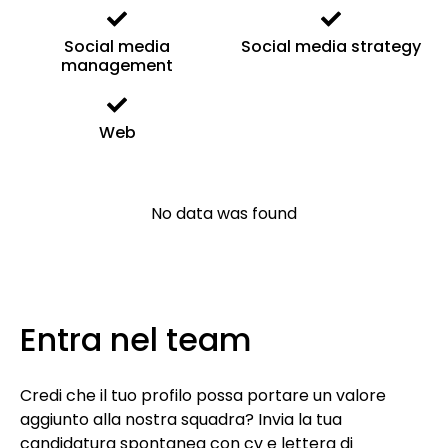
Social media
Social media strategy
management
Web
No data was found
Entra nel team
Credi che il tuo profilo possa portare un valore
aggiunto alla nostra squadra? Invia la tua
candidatura spontanea con cv e lettera di