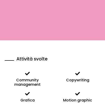
Attività svolte
Community
Copywriting
management
Grafica
Motion graphic