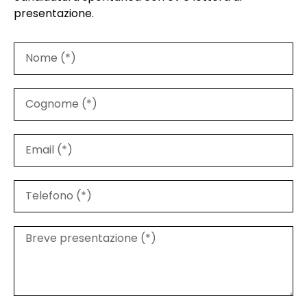
presentazione.