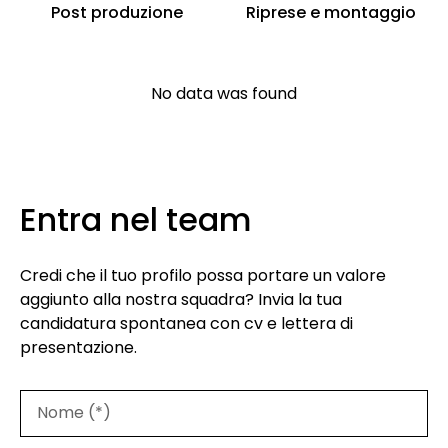
Post produzione
Riprese e montaggio
No data was found
Entra nel team
Credi che il tuo profilo possa portare un valore
aggiunto alla nostra squadra? Invia la tua
candidatura spontanea con cv e lettera di
presentazione.