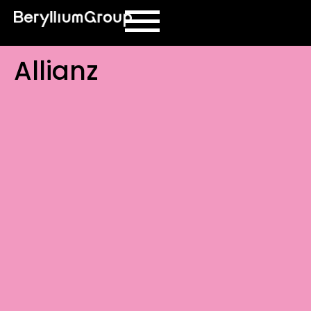
contenuto
Allianz