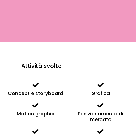
Attività svolte
Concept e storyboard
Grafica
Motion graphic
Posizionamento di
mercato